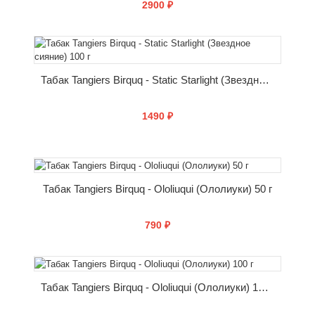
2900 ₽
КУПИТЬ
Табак Tangiers Birquq - Static Starlight (Звездное сияние) 100 г
1490 ₽
КУПИТЬ
Табак Tangiers Birquq - Ololiuqui (Ололиуки) 50 г
790 ₽
КУПИТЬ
Табак Tangiers Birquq - Ololiuqui (Ололиуки) 100 г