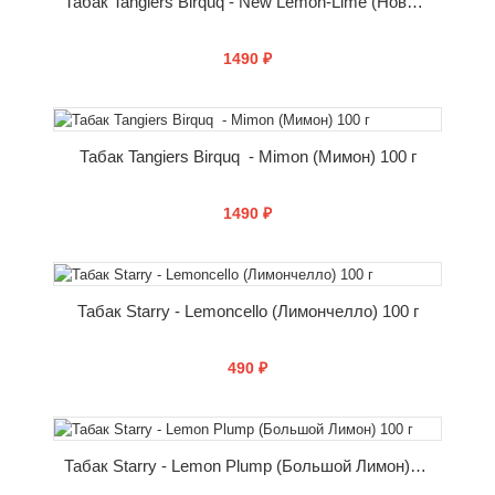
Табак Tangiers Birquq - New Lemon-Lime (Новый лимон лайм) 100 г
1490 ₽
КУПИТЬ
Табак Tangiers Birquq - Mimon (Мимон) 100 г
1490 ₽
КУПИТЬ
Табак Starry - Lemoncello (Лимончелло) 100 г
490 ₽
КУПИТЬ
Табак Starry - Lemon Plump (Большой Лимон) 100 г