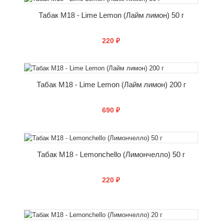
КУПИТЬ
Табак M18 - Lime Lemon (Лайм лимон) 50 г
220 ₽
КУПИТЬ
Табак M18 - Lime Lemon (Лайм лимон) 200 г
690 ₽
КУПИТЬ
Табак M18 - Lemonchello (Лимончелло) 50 г
220 ₽
КУПИТЬ