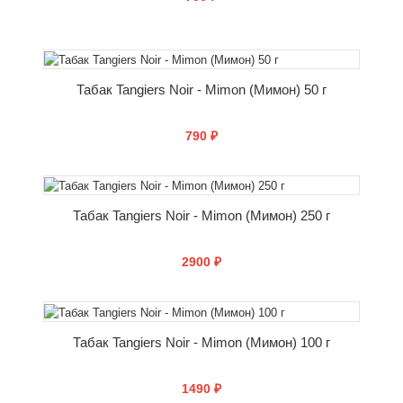
КУПИТЬ
Табак Tangiers Noir - Mimon (Мимон) 50 г
790 ₽
КУПИТЬ
Табак Tangiers Noir - Mimon (Мимон) 250 г
2900 ₽
КУПИТЬ
Табак Tangiers Noir - Mimon (Мимон) 100 г
1490 ₽