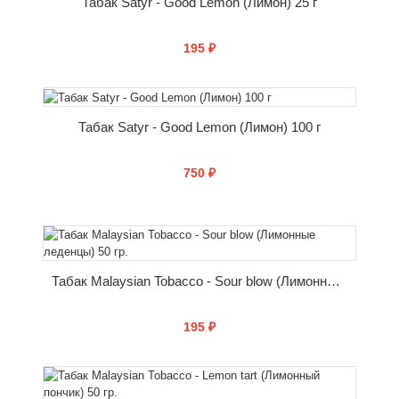
Табак Satyr - Good Lemon (Лимон) 25 г
195 ₽
КУПИТЬ
Табак Satyr - Good Lemon (Лимон) 100 г
750 ₽
КУПИТЬ
Табак Malaysian Tobacco - Sour blow (Лимонные леденцы) 50 гр.
195 ₽
КУПИТЬ