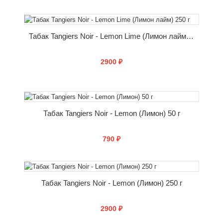
КУПИТЬ
Табак Tangiers Noir - Lemon Lime (Лимон лайм) 250 г
2900 ₽
КУПИТЬ
Табак Tangiers Noir - Lemon (Лимон) 50 г
790 ₽
КУПИТЬ
Табак Tangiers Noir - Lemon (Лимон) 250 г
2900 ₽