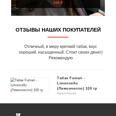
348 ₽
ОТЗЫВЫ НАШИХ ПОКУПАТЕЛЕЙ
Отличный, в меру крепкий табак, вкус
хороший, насыщенный. Стоит своих денег)
Рекомендую
Табак Fumari -
Limoncello
(Лимончелло) 100 гр
Кирилл Князев