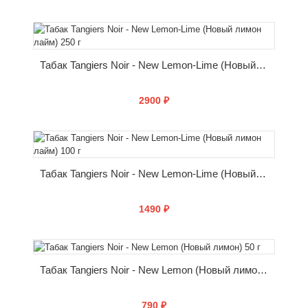
КУПИТЬ
Табак Tangiers Noir - New Lemon-Lime (Новый лимон лайм) 250 г
2900 ₽
КУПИТЬ
Табак Tangiers Noir - New Lemon-Lime (Новый лимон лайм) 100 г
1490 ₽
КУПИТЬ
Табак Tangiers Noir - New Lemon (Новый лимон) 50 г
790 ₽