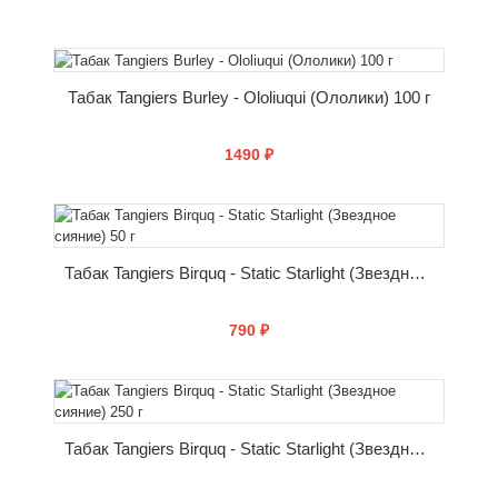
КУПИТЬ
Табак Tangiers Burley - Ololiuqui (Ололики) 100 г
1490 ₽
КУПИТЬ
Табак Tangiers Birquq - Static Starlight (Звездное сияние) 50 г
790 ₽
КУПИТЬ
Табак Tangiers Birquq - Static Starlight (Звездное сияние) 250 г