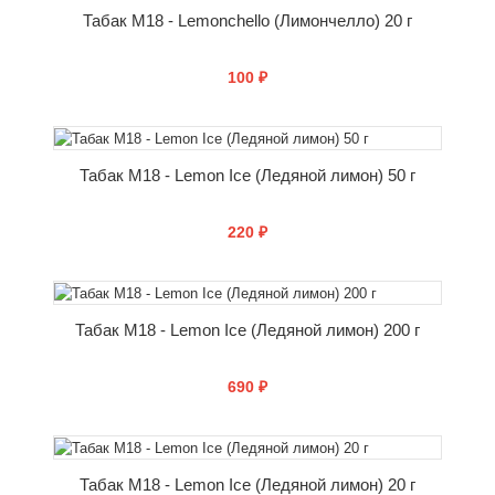
Табак M18 - Lemonchello (Лимончелло) 20 г
100 ₽
КУПИТЬ
Табак M18 - Lemon Ice (Ледяной лимон) 50 г
220 ₽
КУПИТЬ
Табак M18 - Lemon Ice (Ледяной лимон) 200 г
690 ₽
КУПИТЬ
Табак M18 - Lemon Ice (Ледяной лимон) 20 г