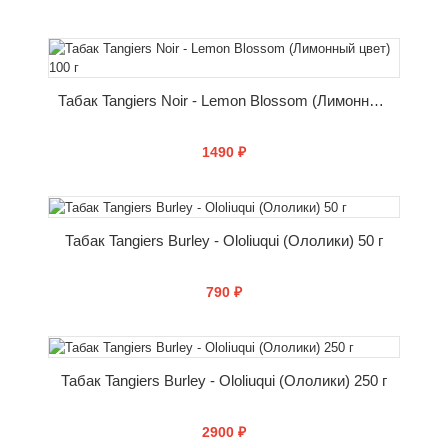
КУПИТЬ
Табак Tangiers Noir - Lemon Blossom (Лимонный цвет) 100 г
1490 ₽
КУПИТЬ
Табак Tangiers Burley - Ololiuqui (Ололики) 50 г
790 ₽
КУПИТЬ
Табак Tangiers Burley - Ololiuqui (Ололики) 250 г
2900 ₽