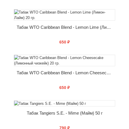
КУПИТЬ
Табак WTO Caribbean Blend - Lemon Lime (Лимон-Лайм) 20 гр.
650 ₽
КУПИТЬ
Табак WTO Caribbean Blend - Lemon Cheesecake (Лимонный чизкейк) 20 гр.
650 ₽
КУПИТЬ
Табак Tangiers S.E. - Mime (Майм) 50 г
790 ₽