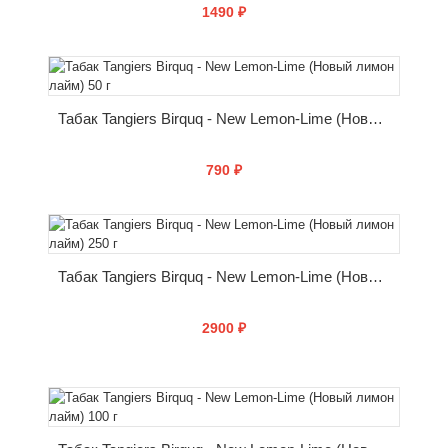
1490 ₽
КУПИТЬ
Табак Tangiers Birquq - New Lemon-Lime (Новый лимон лайм) 50 г
790 ₽
КУПИТЬ
Табак Tangiers Birquq - New Lemon-Lime (Новый лимон лайм) 250 г
2900 ₽
КУПИТЬ