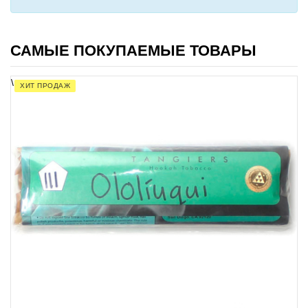
САМЫЕ ПОКУПАЕМЫЕ ТОВАРЫ
\
ХИТ ПРОДАЖ