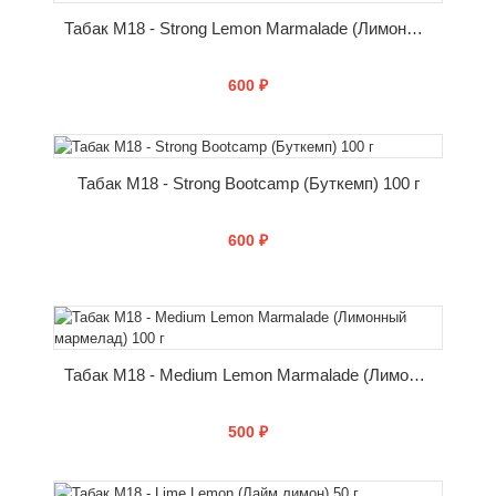
Табак M18 - Strong Lemon Marmalade (Лимонный мармелад) 100 г
600 ₽
КУПИТЬ
Табак M18 - Strong Bootcamp (Буткемп) 100 г
600 ₽
КУПИТЬ
Табак M18 - Medium Lemon Marmalade (Лимонный мармелад) 100 г
500 ₽