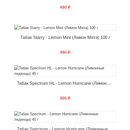
490 ₽
КУПИТЬ
Табак Starry - Lemon Mint (Лимон Мята) 100 г
490 ₽
КУПИТЬ
Табак Spectrum HL - Lemon Hurricane (Лимонные леденцы) 40 г
300 ₽
КУПИТЬ
Табак Spectrum - Lemon Hurricane (Лимонные леденцы) 40 г