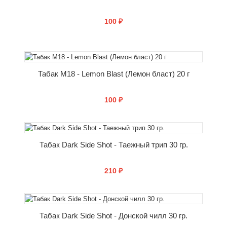
100 ₽
КУПИТЬ
Табак M18 - Lemon Blast (Лемон бласт) 20 г
100 ₽
КУПИТЬ
Табак Dark Side Shot - Таежный трип 30 гр.
210 ₽
КУПИТЬ
Табак Dark Side Shot - Донской чилл 30 гр.