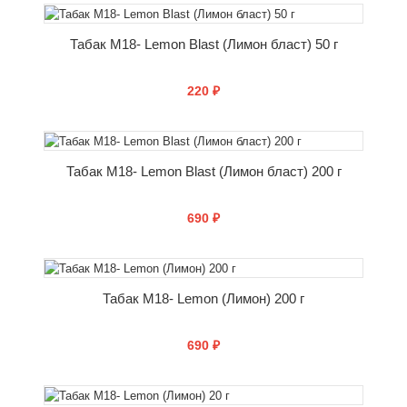
КУПИТЬ
Табак M18- Lemon Blast (Лимон бласт) 50 г
220 ₽
КУПИТЬ
Табак M18- Lemon Blast (Лимон бласт) 200 г
690 ₽
КУПИТЬ
Табак M18- Lemon (Лимон) 200 г
690 ₽
КУПИТЬ