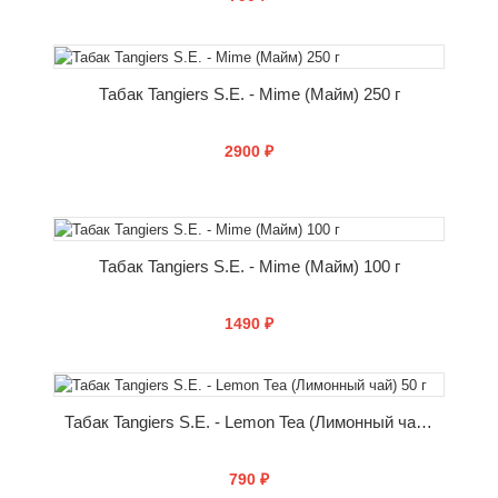
КУПИТЬ
Табак Tangiers S.E. - Mime (Майм) 250 г
2900 ₽
КУПИТЬ
Табак Tangiers S.E. - Mime (Майм) 100 г
1490 ₽
КУПИТЬ
Табак Tangiers S.E. - Lemon Tea (Лимонный чай) 50 г
790 ₽