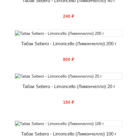
Табак Sebero - Limoncello (Лимончелло) 40 г
240 ₽
КУПИТЬ
Табак Sebero - Limoncello (Лимончелло) 200 г
800 ₽
КУПИТЬ
Табак Sebero - Limoncello (Лимончелло) 20 г
150 ₽
КУПИТЬ
Табак Sebero - Limoncello (Лимончелло) 100 г