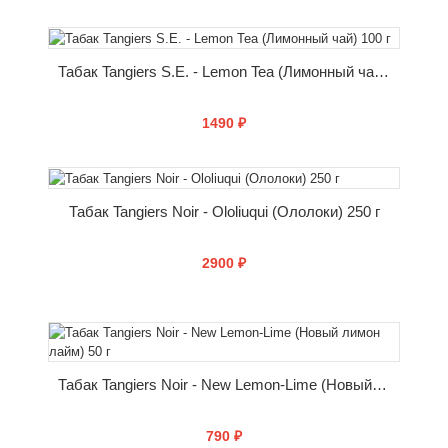
КУПИТЬ
Табак Tangiers S.E. - Lemon Tea (Лимонный чай) 100 г
1490 ₽
КУПИТЬ
Табак Tangiers Noir - Ololiuqui (Ололоки) 250 г
2900 ₽
КУПИТЬ
Табак Tangiers Noir - New Lemon-Lime (Новый лимон лайм) 50 г
790 ₽