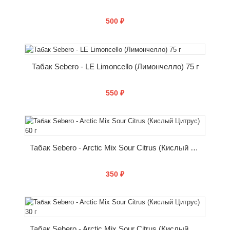
500 ₽
КУПИТЬ
Табак Sebero - LE Limoncello (Лимончелло) 75 г
550 ₽
КУПИТЬ
Табак Sebero - Arctic Mix Sour Citrus (Кислый Цитрус) 60 г
350 ₽
КУПИТЬ
Табак Sebero - Arctic Mix Sour Citrus (Кислый Цитрус) 30 г