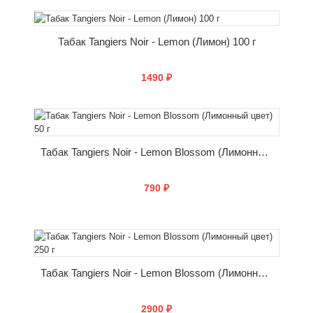
КУПИТЬ
Табак Tangiers Noir - Lemon (Лимон) 100 г
1490 ₽
КУПИТЬ
Табак Tangiers Noir - Lemon Blossom (Лимонный цвет) 50 г
790 ₽
КУПИТЬ
Табак Tangiers Noir - Lemon Blossom (Лимонный цвет) 250 г
2900 ₽