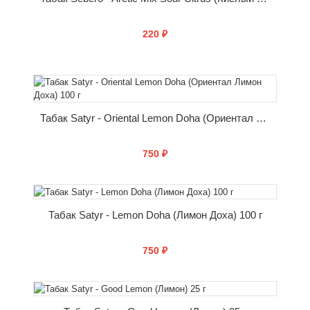
220 ₽
КУПИТЬ
Табак Satyr - Oriental Lemon Doha (Ориентал Лимон Доха) 100 г
750 ₽
КУПИТЬ
Табак Satyr - Lemon Doha (Лимон Доха) 100 г
750 ₽
КУПИТЬ