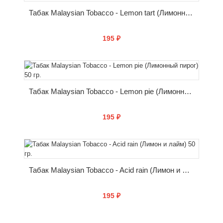
Табак Malaysian Tobacco - Lemon tart (Лимонный пончик) 50 гр.
195 ₽
КУПИТЬ
Табак Malaysian Tobacco - Lemon pie (Лимонный пирог) 50 гр.
195 ₽
КУПИТЬ
Табак Malaysian Tobacco - Acid rain (Лимон и лайм) 50 гр.
195 ₽