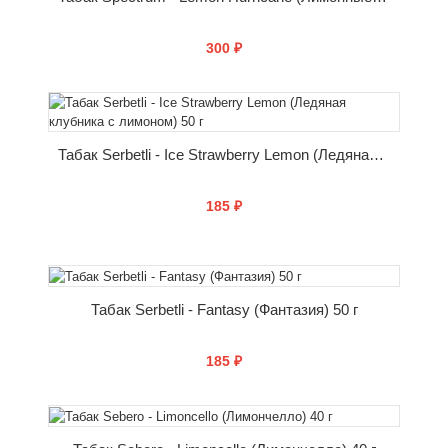
300 ₽
КУПИТЬ
Табак Serbetli - Ice Strawberry Lemon (Ледяная клубника с лимоном) 50 г
185 ₽
КУПИТЬ
Табак Serbetli - Fantasy (Фантазия) 50 г
185 ₽
КУПИТЬ