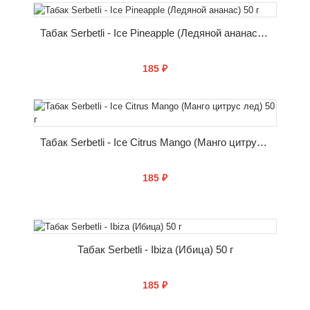
КУПИТЬ
Табак Serbetli - Ice Pineapple (Ледяной ананас) 50 г
185 ₽
КУПИТЬ
Табак Serbetli - Ice Citrus Mango (Манго цитрус лед) 50 г
185 ₽
КУПИТЬ
Табак Serbetli - Ibiza (Ибица) 50 г
185 ₽