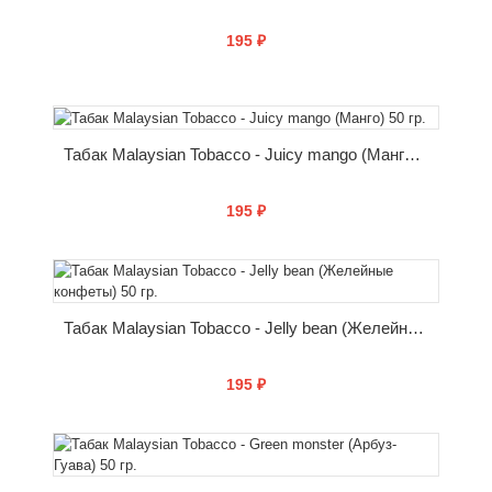
195 ₽
КУПИТЬ
Табак Malaysian Tobacco - Juicy mango (Манго) 50 гр.
195 ₽
КУПИТЬ
Табак Malaysian Tobacco - Jelly bean (Желейные конфеты) 50 гр.
195 ₽
КУПИТЬ