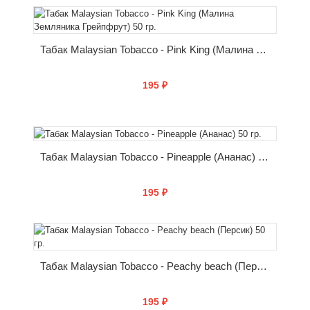
КУПИТЬ
Табак Malaysian Tobacco - Pink King (Малина Земляника Грейпфрут) 50 гр.
195 ₽
КУПИТЬ
Табак Malaysian Tobacco - Pineapple (Ананас) 50 гр.
195 ₽
КУПИТЬ
Табак Malaysian Tobacco - Peachy beach (Персик) 50 гр.
195 ₽