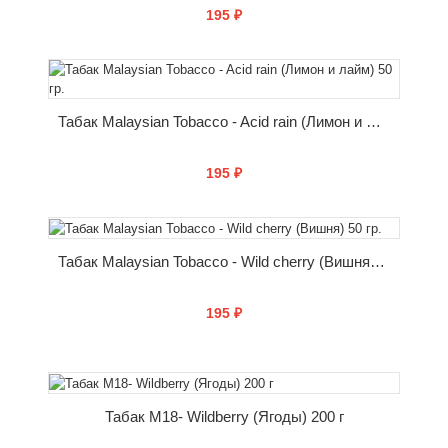
195 ₽
КУПИТЬ
Табак Malaysian Tobacco - Acid rain (Лимон и лайм) 50 гр.
195 ₽
КУПИТЬ
Табак Malaysian Tobacco - Wild cherry (Вишня) 50 гр.
195 ₽
КУПИТЬ
Табак M18- Wildberry (Ягоды) 200 г