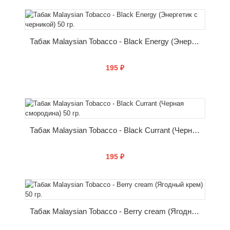
КУПИТЬ
Табак Malaysian Tobacco - Black Energy (Энергетик с черникой) 50 гр.
195 ₽
КУПИТЬ
Табак Malaysian Tobacco - Black Currant (Черная смородина) 50 гр.
195 ₽
КУПИТЬ
Табак Malaysian Tobacco - Berry cream (Ягодный крем) 50 гр.