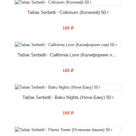
Табак Serbetli - Coliseum (Колизей) 50 г
185 ₽
КУПИТЬ
Табак Serbetli - California Love (Калифорния лав) 50 г
185 ₽
КУПИТЬ
Табак Serbetli - Baku Nights (Ночи Баку) 50 г
185 ₽
КУПИТЬ