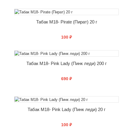
КУПИТЬ
Табак M18- Pirate (Пират) 20 г
100 ₽
КУПИТЬ
Табак M18- Pink Lady (Пинк леди) 200 г
690 ₽
КУПИТЬ
Табак M18- Pink Lady (Пинк леди) 20 г
100 ₽