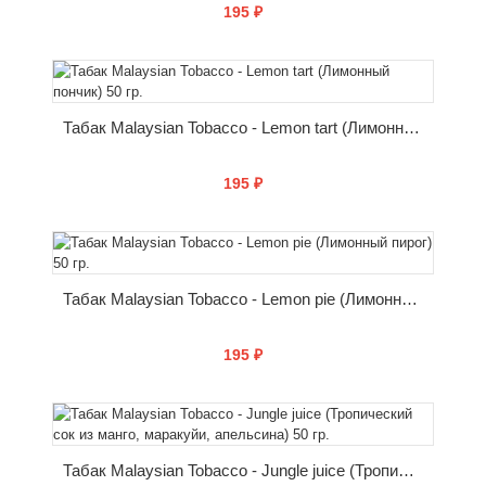
195 ₽
КУПИТЬ
Табак Malaysian Tobacco - Lemon tart (Лимонный пончик) 50 гр.
195 ₽
КУПИТЬ
Табак Malaysian Tobacco - Lemon pie (Лимонный пирог) 50 гр.
195 ₽
КУПИТЬ
Табак Malaysian Tobacco - Jungle juice (Тропический сок из манго, маракуйи, апельсина) 50 гр.