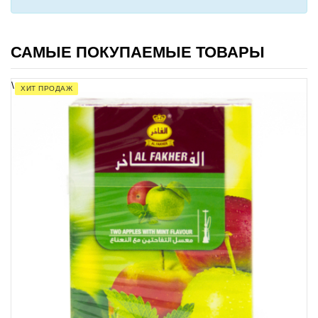
САМЫЕ ПОКУПАЕМЫЕ ТОВАРЫ
\
ХИТ ПРОДАЖ