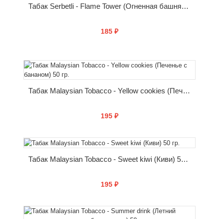
Табак Serbetli - Flame Tower (Огненная башня) 50 г
185 ₽
КУПИТЬ
Табак Malaysian Tobacco - Yellow cookies (Печенье с бананом) 50 гр.
195 ₽
КУПИТЬ
Табак Malaysian Tobacco - Sweet kiwi (Киви) 50 гр.
195 ₽
КУПИТЬ