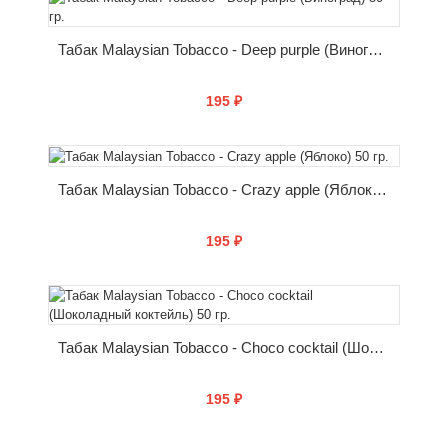
КУПИТЬ
Табак Malaysian Tobacco - Deep purple (Виноград) 50 гр.
195 ₽
КУПИТЬ
Табак Malaysian Tobacco - Crazy apple (Яблоко) 50 гр.
195 ₽
КУПИТЬ
Табак Malaysian Tobacco - Choco cocktail (Шоколадный коктейль) 50 гр.
195 ₽