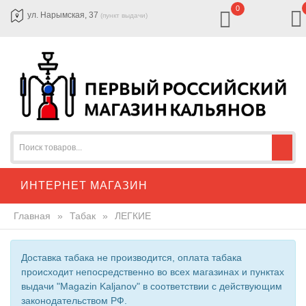
0
ул. Нарымская, 37
(пункт выдачи)
ИНТЕРНЕТ МАГАЗИН
Главная
»
Табак
»
ЛЕГКИЕ
Доставка табака не производится, оплата табака
происходит непосредственно во всех магазинах и пунктах
выдачи "Magazin Kaljanov" в соответствии с действующим
законодательством РФ.