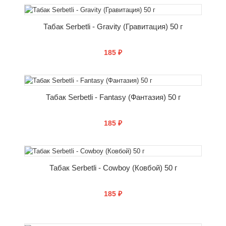
КУПИТЬ
Табак Serbetli - Gravity (Гравитация) 50 г
185 ₽
КУПИТЬ
Табак Serbetli - Fantasy (Фантазия) 50 г
185 ₽
КУПИТЬ
Табак Serbetli - Cowboy (Ковбой) 50 г
185 ₽
КУПИТЬ