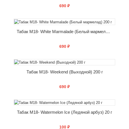
690 ₽
КУПИТЬ
Табак M18- White Marmalade (Белый мармелад) 200 г
690 ₽
КУПИТЬ
Табак M18- Weekend (Выходной) 200 г
690 ₽
КУПИТЬ
Табак M18- Watermelon Ice (Ледяной арбуз) 20 г
100 ₽