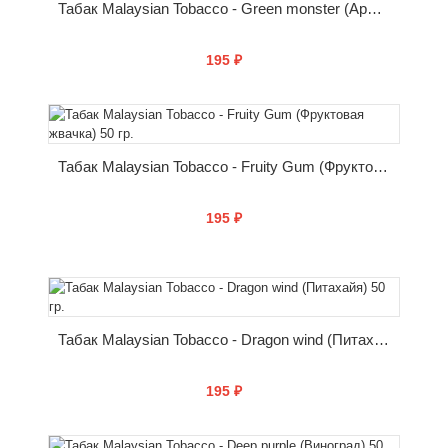
Табак Malaysian Tobacco - Green monster (Арбуз-Гуава) 50 гр.
195 ₽
КУПИТЬ
Табак Malaysian Tobacco - Fruity Gum (Фруктовая жвачка) 50 гр.
195 ₽
КУПИТЬ
Табак Malaysian Tobacco - Dragon wind (Питахайя) 50 гр.
195 ₽