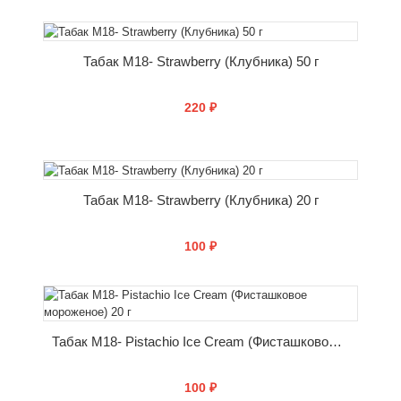
КУПИТЬ
Табак M18- Strawberry (Клубника) 50 г
220 ₽
КУПИТЬ
Табак M18- Strawberry (Клубника) 20 г
100 ₽
КУПИТЬ
Табак M18- Pistachio Ice Cream (Фисташковое мороженое) 20 г
100 ₽