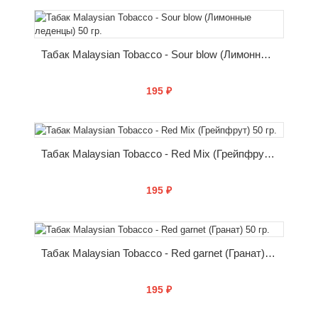
КУПИТЬ
Табак Malaysian Tobacco - Sour blow (Лимонные леденцы) 50 гр.
195 ₽
КУПИТЬ
Табак Malaysian Tobacco - Red Mix (Грейпфрут) 50 гр.
195 ₽
КУПИТЬ
Табак Malaysian Tobacco - Red garnet (Гранат) 50 гр.
195 ₽