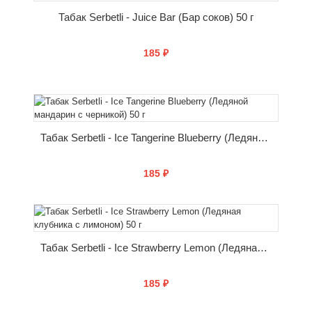
Табак Serbetli - Juice Bar (Бар соков) 50 г
185 ₽
КУПИТЬ
Табак Serbetli - Ice Tangerine Blueberry (Ледяной мандарин с черникой) 50 г
185 ₽
КУПИТЬ
Табак Serbetli - Ice Strawberry Lemon (Ледяная клубника с лимоном) 50 г
185 ₽