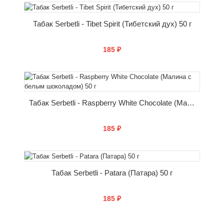
КУПИТЬ
Табак Serbetli - Tibet Spirit (Тибетский дух) 50 г
185 ₽
КУПИТЬ
Табак Serbetli - Raspberry White Chocolate (Малина с белым шоколадом) 50 г
185 ₽
КУПИТЬ
Табак Serbetli - Patara (Патара) 50 г
185 ₽