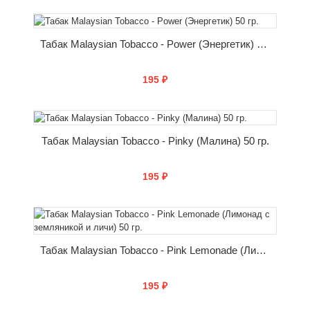
КУПИТЬ
Табак Malaysian Tobacco - Power (Энергетик) 50 гр.
195 ₽
КУПИТЬ
Табак Malaysian Tobacco - Pinky (Малина) 50 гр.
195 ₽
КУПИТЬ
Табак Malaysian Tobacco - Pink Lemonade (Лимонад с земляникой и личи) 50 гр.
195 ₽