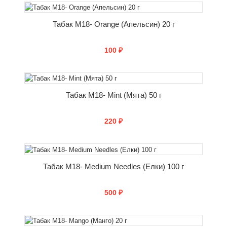
КУПИТЬ
Табак M18- Orange (Апельсин) 20 г
100 ₽
КУПИТЬ
Табак M18- Mint (Мята) 50 г
220 ₽
КУПИТЬ
Табак M18- Medium Needles (Елки) 100 г
500 ₽
КУПИТЬ