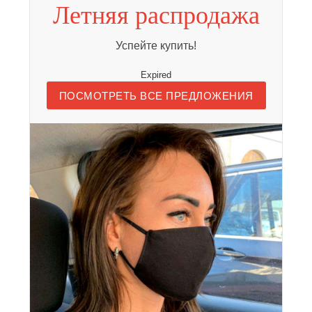
Летняя распродажа
Успейте купить!
Expired
ПОСМОТРЕТЬ ВСЕ ПРЕДЛОЖЕНИЯ