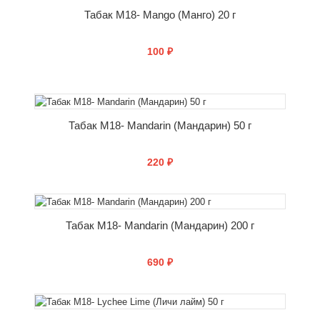
Табак M18- Mango (Манго) 20 г
100 ₽
КУПИТЬ
Табак M18- Mandarin (Мандарин) 50 г
220 ₽
КУПИТЬ
Табак M18- Mandarin (Мандарин) 200 г
690 ₽
КУПИТЬ