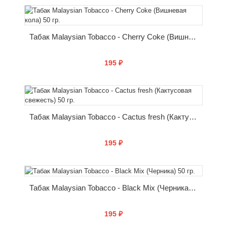
КУПИТЬ
Табак Malaysian Tobacco - Cherry Coke (Вишневая кола) 50 гр.
195 ₽
КУПИТЬ
Табак Malaysian Tobacco - Cactus fresh (Кактусовая свежесть) 50 гр.
195 ₽
КУПИТЬ
Табак Malaysian Tobacco - Black Mix (Черника) 50 гр.
195 ₽