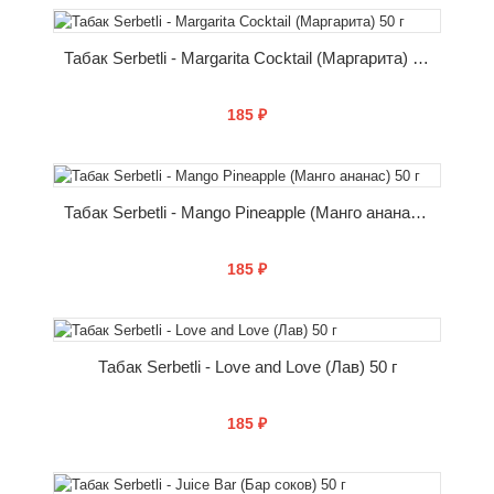
КУПИТЬ
Табак Serbetli - Margarita Cocktail (Маргарита) 50 г
185 ₽
КУПИТЬ
Табак Serbetli - Mango Pineapple (Манго ананас) 50 г
185 ₽
КУПИТЬ
Табак Serbetli - Love and Love (Лав) 50 г
185 ₽
КУПИТЬ