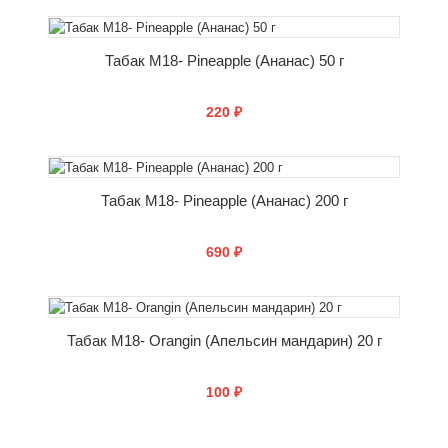
КУПИТЬ
Табак M18- Pineapple (Ананас) 50 г
220 ₽
КУПИТЬ
Табак M18- Pineapple (Ананас) 200 г
690 ₽
КУПИТЬ
Табак M18- Orangin (Апельсин мандарин) 20 г
100 ₽