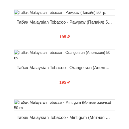
КУПИТЬ
Табак Malaysian Tobacco - Pawpaw (Папайя) 50 гр.
195 ₽
КУПИТЬ
Табак Malaysian Tobacco - Orange sun (Апельсин) 50 гр.
195 ₽
КУПИТЬ
Табак Malaysian Tobacco - Mint gum (Мятная жвачка) 50 гр.