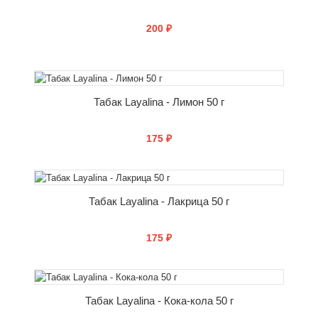
200 ₽
СООБЩИТЬ О ПОСТУПЛЕНИИ
Табак Layalina - Лимон 50 г
175 ₽
СООБЩИТЬ О ПОСТУПЛЕНИИ
Табак Layalina - Лакрица 50 г
175 ₽
СООБЩИТЬ О ПОСТУПЛЕНИИ
Табак Layalina - Кока-кола 50 г