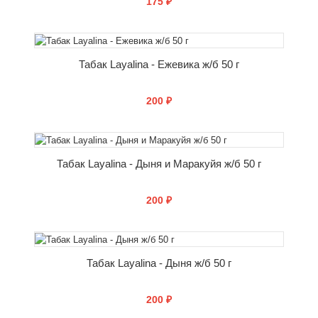
175 ₽
СООБЩИТЬ О ПОСТУПЛЕНИИ
Табак Layalina - Ежевика ж/б 50 г
200 ₽
СООБЩИТЬ О ПОСТУПЛЕНИИ
Табак Layalina - Дыня и Маракуйя ж/б 50 г
200 ₽
СООБЩИТЬ О ПОСТУПЛЕНИИ
Табак Layalina - Дыня ж/б 50 г
200 ₽