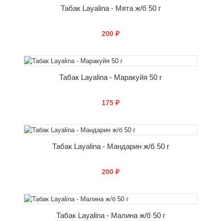
Табак Layalina - Мята ж/б 50 г
200 ₽
СООБЩИТЬ О ПОСТУПЛЕНИИ
Табак Layalina - Маракуйя 50 г
175 ₽
СООБЩИТЬ О ПОСТУПЛЕНИИ
Табак Layalina - Мандарин ж/б 50 г
200 ₽
СООБЩИТЬ О ПОСТУПЛЕНИИ
Табак Layalina - Малина ж/б 50 г