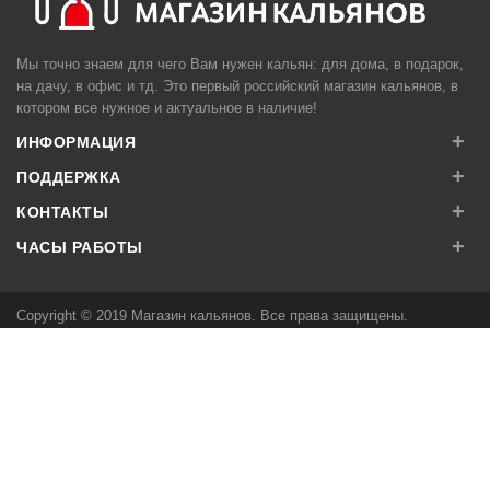
Мы точно знаем для чего Вам нужен кальян: для дома, в подарок,
на дачу, в офис и тд. Это первый российский магазин кальянов, в
котором все нужное и актуальное в наличие!
+
ИНФОРМАЦИЯ
+
ПОДДЕРЖКА
+
КОНТАКТЫ
+
ЧАСЫ РАБОТЫ
Copyright © 2019 Магазин кальянов. Все права защищены.