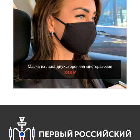
Маска из льна двухсторонняя многоразовая
348 ₽