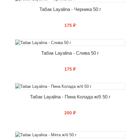
Табак Layalina - Черника 50 г
175 ₽
СООБЩИТЬ О ПОСТУПЛЕНИИ
Табак Layalina - Слива 50 г
175 ₽
СООБЩИТЬ О ПОСТУПЛЕНИИ
Табак Layalina - Пина Колада ж/б 50 г
200 ₽
СООБЩИТЬ О ПОСТУПЛЕНИИ