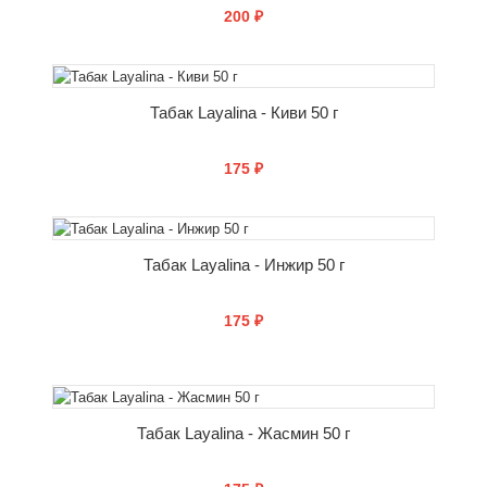
200 ₽
СООБЩИТЬ О ПОСТУПЛЕНИИ
Табак Layalina - Киви 50 г
175 ₽
СООБЩИТЬ О ПОСТУПЛЕНИИ
Табак Layalina - Инжир 50 г
175 ₽
СООБЩИТЬ О ПОСТУПЛЕНИИ
Табак Layalina - Жасмин 50 г