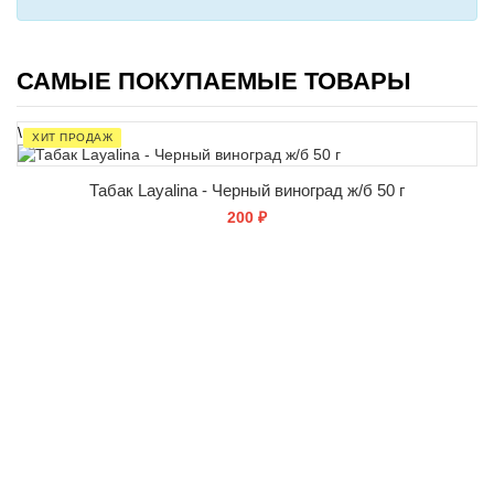
САМЫЕ ПОКУПАЕМЫЕ ТОВАРЫ
\
ХИТ ПРОДАЖ
Табак Layalina - Черный виноград ж/б 50 г
200 ₽
СООБЩИТЬ О ПОСТУПЛЕНИИ