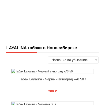
LAYALINA табаки в Новосибирске
Табак Layalina - Черный виноград ж/б 50 г
200 ₽
СООБЩИТЬ О ПОСТУПЛЕНИИ