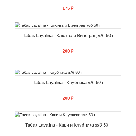
175 ₽
СООБЩИТЬ О ПОСТУПЛЕНИИ
Табак Layalina - Клюква и Виноград ж/б 50 г
200 ₽
СООБЩИТЬ О ПОСТУПЛЕНИИ
Табак Layalina - Клубника ж/б 50 г
200 ₽
СООБЩИТЬ О ПОСТУПЛЕНИИ
Табак Layalina - Киви и Клубника ж/б 50 г