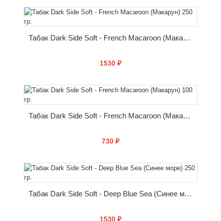
КУПИТЬ
Табак Dark Side Soft - French Macaroon (Макарун) 250 гр.
1530 ₽
КУПИТЬ
Табак Dark Side Soft - French Macaroon (Макарун) 100 гр.
730 ₽
КУПИТЬ
Табак Dark Side Soft - Deep Blue Sea (Синее море) 250 гр.
1530 ₽