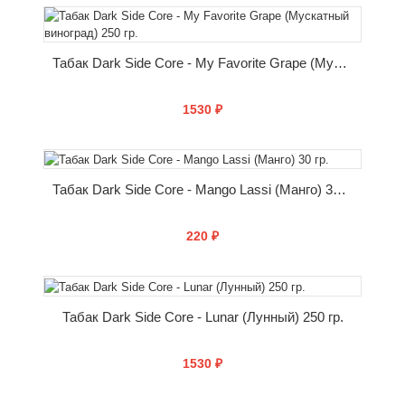
КУПИТЬ
Табак Dark Side Core - My Favorite Grape (Мускатный виноград) 250 гр.
1530 ₽
КУПИТЬ
Табак Dark Side Core - Mango Lassi (Манго) 30 гр.
220 ₽
КУПИТЬ
Табак Dark Side Core - Lunar (Лунный) 250 гр.
1530 ₽