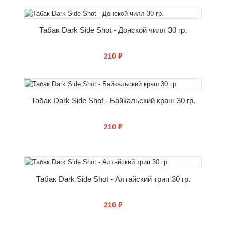
КУПИТЬ
Табак Dark Side Shot - Донской чилл 30 гр.
210 ₽
КУПИТЬ
Табак Dark Side Shot - Байкальский краш 30 гр.
210 ₽
КУПИТЬ
Табак Dark Side Shot - Алтайский трип 30 гр.
210 ₽