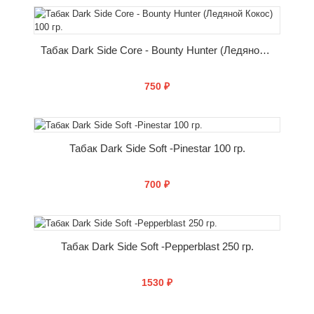
КУПИТЬ
Табак Dark Side Core - Bounty Hunter (Ледяной Кокос) 100 гр.
750 ₽
КУПИТЬ
Табак Dark Side Soft -Pinestar 100 гр.
700 ₽
КУПИТЬ
Табак Dark Side Soft -Pepperblast 250 гр.
1530 ₽