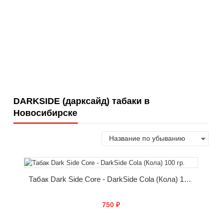
DARKSIDE (дарксайд) табаки в
Новосибирске
Табак Dark Side Core - DarkSide Cola (Кола) 100 гр.
750 ₽