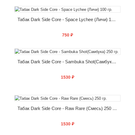
КУПИТЬ
Табак Dark Side Core - Space Lychee (Личи) 100 гр.
750 ₽
КУПИТЬ
Табак Dark Side Core - Sambuka Shot(Самбука) 250 гр.
1530 ₽
КУПИТЬ
Табак Dark Side Core - Raw Rare (Смесь) 250 гр.
1530 ₽