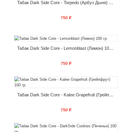
Табак Dark Side Core - Torpedo (Арбуз Дыня) 100 гр.
750 ₽
КУПИТЬ
Табак Dark Side Core - Lemonblast (Лимон) 100 гр.
750 ₽
КУПИТЬ
Табак Dark Side Core - Kalee Grapefruit (Грейпфрут) 100 гр.
750 ₽
КУПИТЬ