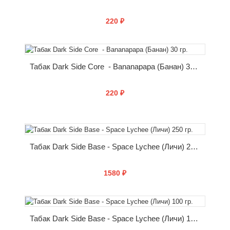
220 ₽
КУПИТЬ
Табак Dark Side Core - Bananapapa (Банан) 30 гр.
220 ₽
КУПИТЬ
Табак Dark Side Base - Space Lychee (Личи) 250 гр.
1580 ₽
КУПИТЬ
Табак Dark Side Base - Space Lychee (Личи) 100 гр.