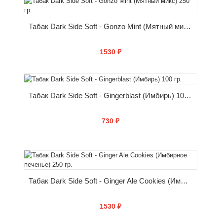
КУПИТЬ
Табак Dark Side Soft - Gonzo Mint (Мятный микс) 250 гр.
1530 ₽
КУПИТЬ
Табак Dark Side Soft - Gingerblast (Имбирь) 100 гр.
730 ₽
КУПИТЬ
Табак Dark Side Soft - Ginger Ale Cookies (Имбирное печенье) 250 гр.
1530 ₽