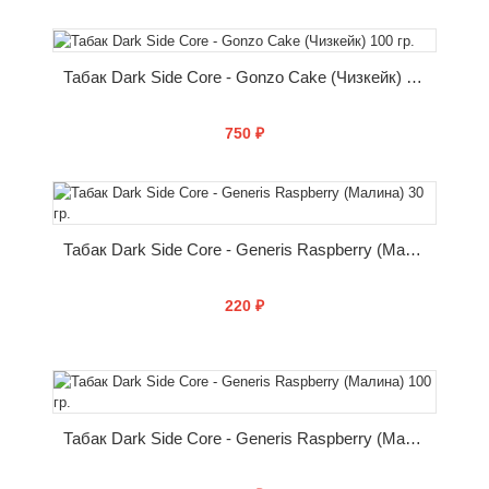
КУПИТЬ
Табак Dark Side Core - Gonzo Cake (Чизкейк) 100 гр.
750 ₽
КУПИТЬ
Табак Dark Side Core - Generis Raspberry (Малина) 30 гр.
220 ₽
КУПИТЬ
Табак Dark Side Core - Generis Raspberry (Малина) 100 гр.