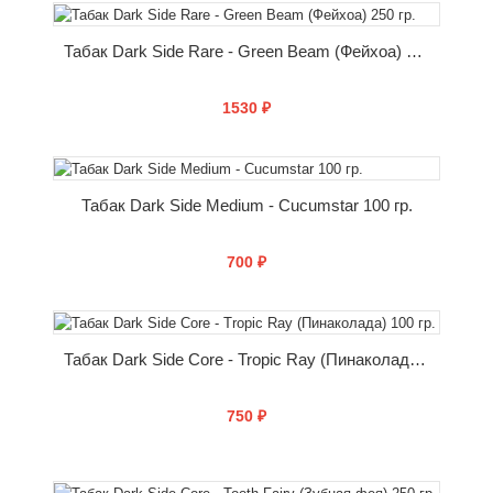
КУПИТЬ
Табак Dark Side Rare - Green Beam (Фейхоа) 250 гр.
1530 ₽
КУПИТЬ
Табак Dark Side Medium - Cucumstar 100 гр.
700 ₽
КУПИТЬ
Табак Dark Side Core - Tropic Ray (Пинаколада) 100 гр.
750 ₽
КУПИТЬ