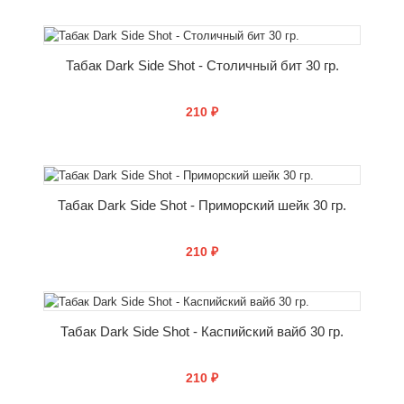
КУПИТЬ
Табак Dark Side Shot - Столичный бит 30 гр.
210 ₽
КУПИТЬ
Табак Dark Side Shot - Приморский шейк 30 гр.
210 ₽
КУПИТЬ
Табак Dark Side Shot - Каспийский вайб 30 гр.
210 ₽