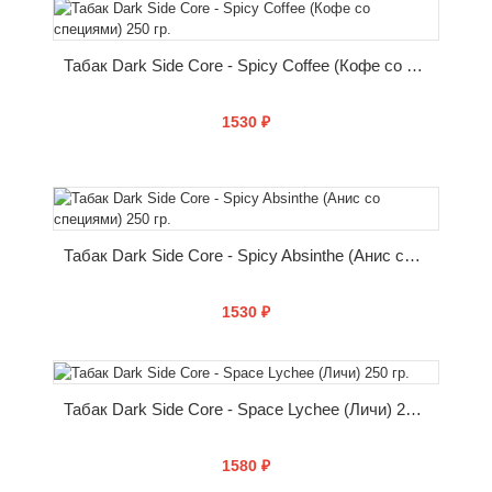
КУПИТЬ
Табак Dark Side Core - Spicy Coffee (Кофе со специями) 250 гр.
1530 ₽
КУПИТЬ
Табак Dark Side Core - Spicy Absinthe (Анис со специями) 250 гр.
1530 ₽
КУПИТЬ
Табак Dark Side Core - Space Lychee (Личи) 250 гр.
1580 ₽