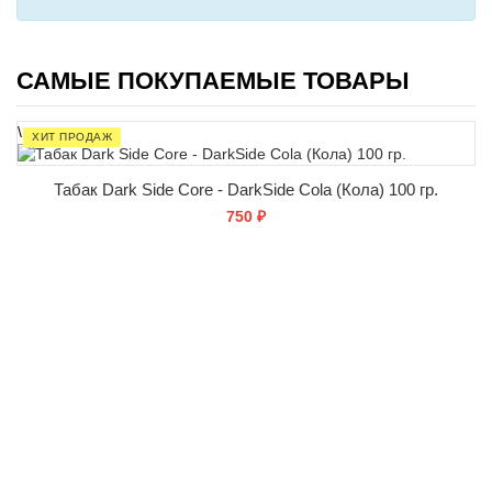
САМЫЕ ПОКУПАЕМЫЕ ТОВАРЫ
\
ХИТ ПРОДАЖ
Табак Dark Side Core - DarkSide Cola (Кола) 100 гр.
750 ₽
КУПИТЬ