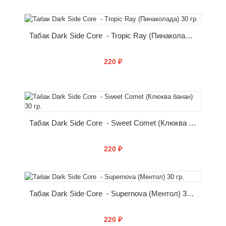
КУПИТЬ
Табак Dark Side Core - Tropic Ray (Пинаколада) 30 гр.
220 ₽
КУПИТЬ
Табак Dark Side Core - Sweet Comet (Клюква банан) 30 гр.
220 ₽
КУПИТЬ
Табак Dark Side Core - Supernova (Ментол) 30 гр.
220 ₽