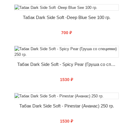
КУПИТЬ
Табак Dark Side Soft -Deep Blue See 100 гр.
700 ₽
КУПИТЬ
Табак Dark Side Soft - Spicy Pear (Груша со специями) 250 гр.
1530 ₽
КУПИТЬ
Табак Dark Side Soft - Pinestar (Ананас) 250 гр.
1530 ₽