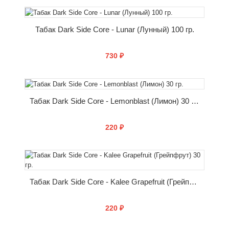
КУПИТЬ
Табак Dark Side Core - Lunar (Лунный) 100 гр.
730 ₽
КУПИТЬ
Табак Dark Side Core - Lemonblast (Лимон) 30 гр.
220 ₽
КУПИТЬ
Табак Dark Side Core - Kalee Grapefruit (Грейпфрут) 30 гр.
220 ₽