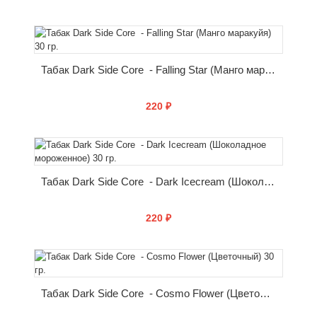
КУПИТЬ
Табак Dark Side Core - Falling Star (Манго маракуйя) 30 гр.
220 ₽
КУПИТЬ
Табак Dark Side Core - Dark Icecream (Шоколадное мороженное) 30 гр.
220 ₽
КУПИТЬ
Табак Dark Side Core - Cosmo Flower (Цветочный) 30 гр.