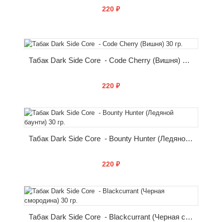
220 ₽
КУПИТЬ
Табак Dark Side Core - Code Cherry (Вишня) 30 гр.
220 ₽
КУПИТЬ
Табак Dark Side Core - Bounty Hunter (Ледяной баунти) 30 гр.
220 ₽
КУПИТЬ
Табак Dark Side Core - Blackcurrant (Черная смородина) 30 гр.