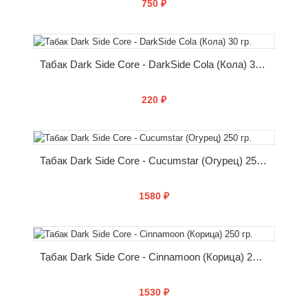
750 ₽
КУПИТЬ
Табак Dark Side Core - DarkSide Cola (Кола) 30 гр.
220 ₽
КУПИТЬ
Табак Dark Side Core - Cucumstar (Огурец) 250 гр.
1580 ₽
КУПИТЬ
Табак Dark Side Core - Cinnamoon (Корица) 250 гр.
1530 ₽