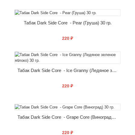
КУПИТЬ
Табак Dark Side Core - Pear (Груша) 30 гр.
220 ₽
КУПИТЬ
Табак Dark Side Core - Ice Granny (Ледяное зеленое яблоко) 30 гр.
220 ₽
КУПИТЬ
Табак Dark Side Core - Grape Core (Виноград) 30 гр.
220 ₽