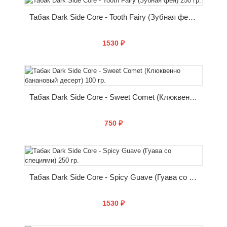
Табак Dark Side Core - Tooth Fairy (Зубная фея) 250 гр.
1530 ₽
КУПИТЬ
Табак Dark Side Core - Sweet Comet (Клюквенно банановый десерт) 100 гр.
750 ₽
КУПИТЬ
Табак Dark Side Core - Spicy Guave (Гуава со специями) 250 гр.
1530 ₽