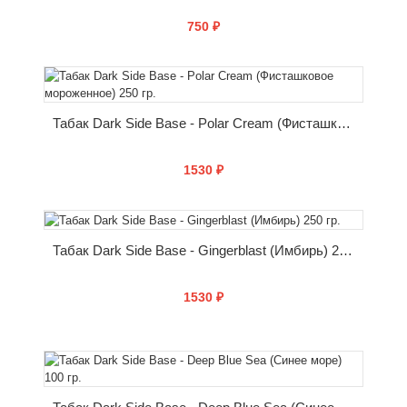
750 ₽
КУПИТЬ
Табак Dark Side Base - Polar Cream (Фисташковое мороженное) 250 гр.
1530 ₽
КУПИТЬ
Табак Dark Side Base - Gingerblast (Имбирь) 250 гр.
1530 ₽
КУПИТЬ