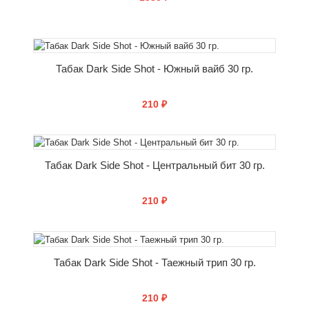
КУПИТЬ
Табак Dark Side Shot - Южный вайб 30 гр.
210 ₽
КУПИТЬ
Табак Dark Side Shot - Центральный бит 30 гр.
210 ₽
КУПИТЬ
Табак Dark Side Shot - Таежный трип 30 гр.
210 ₽