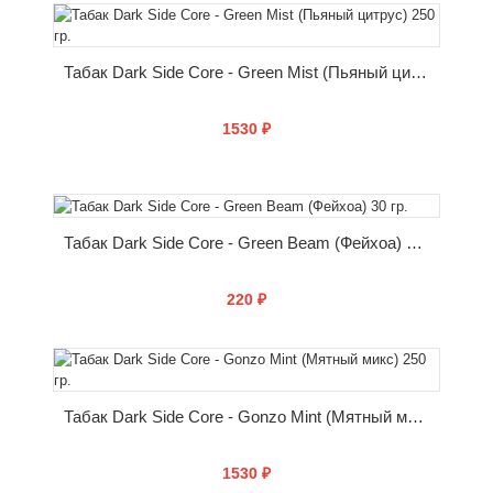
КУПИТЬ
Табак Dark Side Core - Green Mist (Пьяный цитрус) 250 гр.
1530 ₽
КУПИТЬ
Табак Dark Side Core - Green Beam (Фейхоа) 30 гр.
220 ₽
КУПИТЬ
Табак Dark Side Core - Gonzo Mint (Мятный микс) 250 гр.
1530 ₽