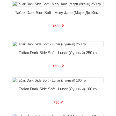
КУПИТЬ
Табак Dark Side Soft - Mary Jane (Мэри Джейн) 250 гр.
1530 ₽
КУПИТЬ
Табак Dark Side Soft - Lunar (Лунный) 250 гр.
1530 ₽
КУПИТЬ
Табак Dark Side Soft - Lunar (Лунный) 100 гр.
730 ₽