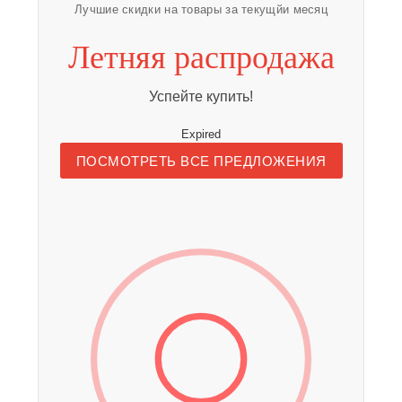
Лучшие скидки на товары за текущйи месяц
Летняя распродажа
Успейте купить!
Expired
ПОСМОТРЕТЬ ВСЕ ПРЕДЛОЖЕНИЯ