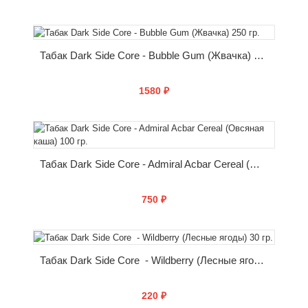
КУПИТЬ
Табак Dark Side Core - Bubble Gum (Жвачка) 250 гр.
1580 ₽
КУПИТЬ
Табак Dark Side Core - Admiral Acbar Cereal (Овсяная каша) 100 гр.
750 ₽
КУПИТЬ
Табак Dark Side Core - Wildberry (Лесные ягоды) 30 гр.
220 ₽