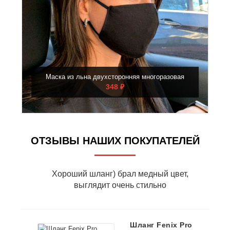
Маска из льна двухсторонняя многоразовая
348 ₽
ОТЗЫВЫ НАШИХ ПОКУПАТЕЛЕЙ
Хороший шланг) брал медный цвет,
выглядит очень стильно
Шланг Fenix Pro