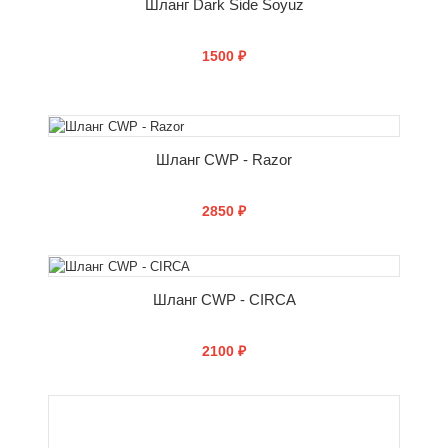
Шланг Dark Side Soyuz
1500 ₽
СООБЩИТЬ О ПОСТУПЛЕНИИ
Шланг CWP - Razor
2850 ₽
СООБЩИТЬ О ПОСТУПЛЕНИИ
Шланг CWP - CIRCA
2100 ₽
СООБЩИТЬ О ПОСТУПЛЕНИИ