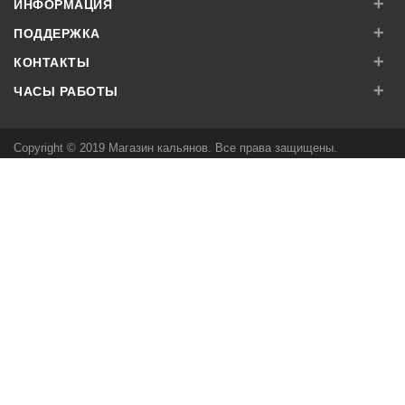
+
ИНФОРМАЦИЯ
+
ПОДДЕРЖКА
+
КОНТАКТЫ
+
ЧАСЫ РАБОТЫ
Copyright © 2019 Магазин кальянов. Все права защищены.