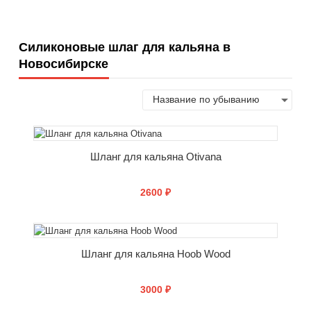
Силиконовые шлаг для кальяна в
Новосибирске
Шланг для кальяна Otivana
2600 ₽
СООБЩИТЬ О ПОСТУПЛЕНИИ
Шланг для кальяна Hoob Wood
3000 ₽