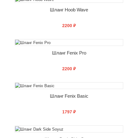
Шланг Hoob Wave
2200 ₽
СООБЩИТЬ О ПОСТУПЛЕНИИ
Шланг Fenix Pro
2200 ₽
СООБЩИТЬ О ПОСТУПЛЕНИИ
Шланг Fenix Basic
1797 ₽
СООБЩИТЬ О ПОСТУПЛЕНИИ