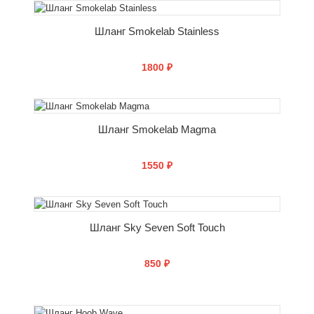
СООБЩИТЬ О ПОСТУПЛЕНИИ
Шланг Smokelab Stainless
1800 ₽
СООБЩИТЬ О ПОСТУПЛЕНИИ
Шланг Smokelab Magma
1550 ₽
СООБЩИТЬ О ПОСТУПЛЕНИИ
Шланг Sky Seven Soft Touch
850 ₽
СООБЩИТЬ О ПОСТУПЛЕНИИ