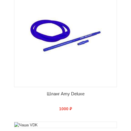
Шланг Amy Deluxe
1000 ₽
СООБЩИТЬ О ПОСТУПЛЕНИИ