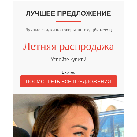
ЛУЧШЕЕ ПРЕДЛОЖЕНИЕ
Лучшие скидки на товары за текущйи месяц
Летняя распродажа
Успейте купить!
Expired
ПОСМОТРЕТЬ ВСЕ ПРЕДЛОЖЕНИЯ