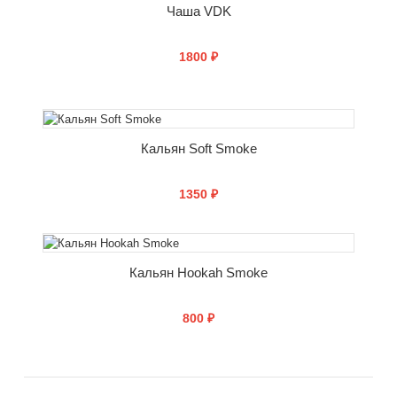
Чаша VDK
1800 ₽
СООБЩИТЬ О ПОСТУПЛЕНИИ
Кальян Soft Smoke
1350 ₽
СООБЩИТЬ О ПОСТУПЛЕНИИ
Кальян Hookah Smoke
800 ₽
СООБЩИТЬ О ПОСТУПЛЕНИИ