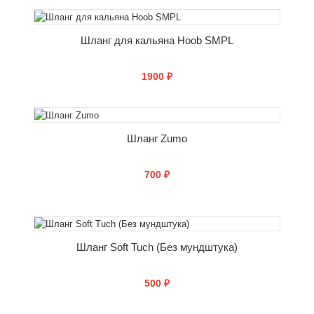
СООБЩИТЬ О ПОСТУПЛЕНИИ
Шланг для кальяна Hoob SMPL
1900 ₽
СООБЩИТЬ О ПОСТУПЛЕНИИ
Шланг Zumo
700 ₽
СООБЩИТЬ О ПОСТУПЛЕНИИ
Шланг Soft Tuch (Без мундштука)
500 ₽