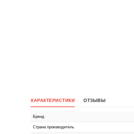
ХАРАКТЕРИСТИКИ
ОТЗЫВЫ
Бренд
Страна производитель