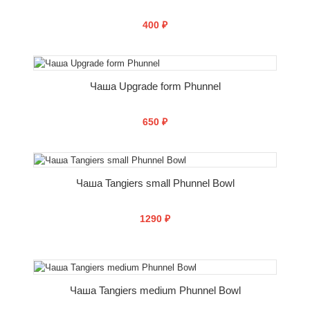
400 ₽
СООБЩИТЬ О ПОСТУПЛЕНИИ
Чаша Upgrade form Phunnel
650 ₽
СООБЩИТЬ О ПОСТУПЛЕНИИ
Чаша Tangiers small Phunnel Bowl
1290 ₽
СООБЩИТЬ О ПОСТУПЛЕНИИ
Чаша Tangiers medium Phunnel Bowl