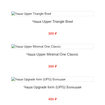
КУПИТЬ
Чаша Upper Triangle Bowl
300 ₽
КУПИТЬ
Чаша Upper Minimal One Classic
300 ₽
КУПИТЬ
Чаша Upgrade form (UPG) Большая
450 ₽