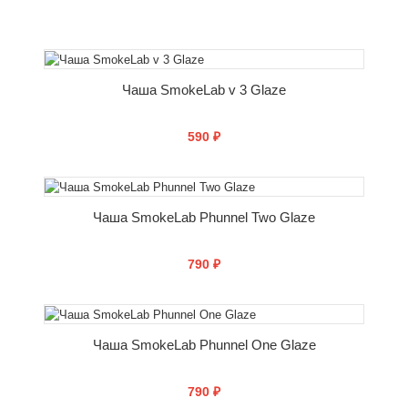
СООБЩИТЬ О ПОСТУПЛЕНИИ
Чаша SmokeLab v 3 Glaze
590 ₽
СООБЩИТЬ О ПОСТУПЛЕНИИ
Чаша SmokeLab Phunnel Two Glaze
790 ₽
СООБЩИТЬ О ПОСТУПЛЕНИИ
Чаша SmokeLab Phunnel One Glaze
790 ₽