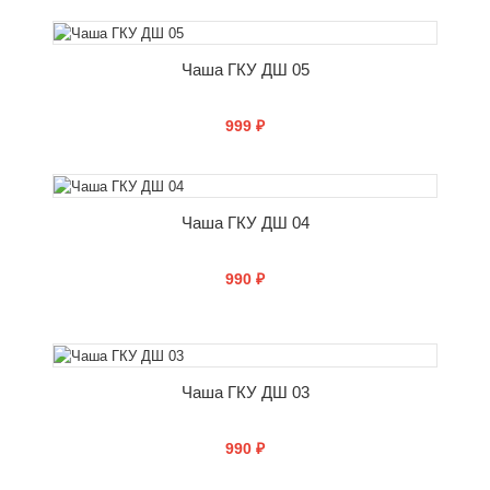
СООБЩИТЬ О ПОСТУПЛЕНИИ
Чаша ГКУ ДШ 05
999 ₽
СООБЩИТЬ О ПОСТУПЛЕНИИ
Чаша ГКУ ДШ 04
990 ₽
СООБЩИТЬ О ПОСТУПЛЕНИИ
Чаша ГКУ ДШ 03
990 ₽