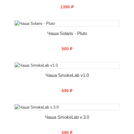
1390 ₽
СООБЩИТЬ О ПОСТУПЛЕНИИ
Чаша Solaris - Pluto
500 ₽
СООБЩИТЬ О ПОСТУПЛЕНИИ
Чаша SmokeLab v1.0
690 ₽
СООБЩИТЬ О ПОСТУПЛЕНИИ
Чаша SmokeLab v.3.0
590 ₽