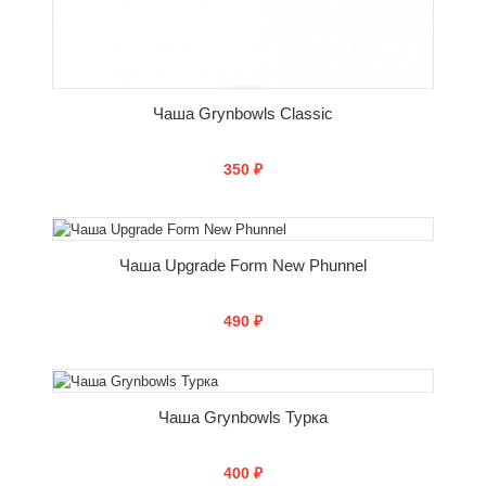
Чаша Grynbowls Classic
350 ₽
КУПИТЬ
Чаша Upgrade Form New Phunnel
490 ₽
КУПИТЬ
Чаша Grynbowls Турка
400 ₽