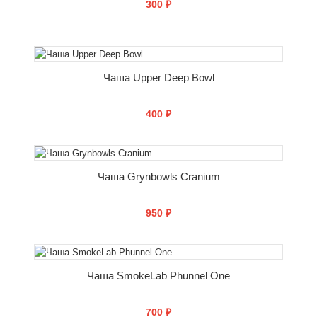
300 ₽
СООБЩИТЬ О ПОСТУПЛЕНИИ
Чаша Upper Deep Bowl
400 ₽
СООБЩИТЬ О ПОСТУПЛЕНИИ
Чаша Grynbowls Cranium
950 ₽
СООБЩИТЬ О ПОСТУПЛЕНИИ
Чаша SmokeLab Phunnel One
700 ₽