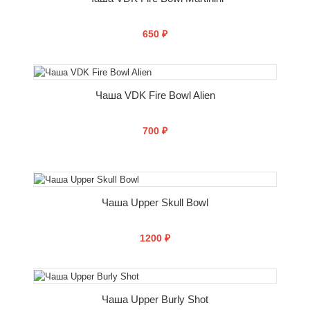
650 ₽
СООБЩИТЬ О ПОСТУПЛЕНИИ
Чаша VDK Fire Bowl Alien
700 ₽
СООБЩИТЬ О ПОСТУПЛЕНИИ
Чаша Upper Skull Bowl
1200 ₽
СООБЩИТЬ О ПОСТУПЛЕНИИ
Чаша Upper Burly Shot