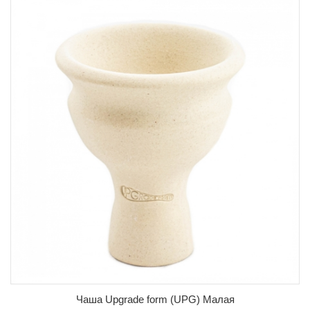
Чаша Upgrade form (UPG) Малая