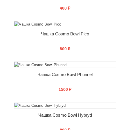
400 ₽
СООБЩИТЬ О ПОСТУПЛЕНИИ
Чашка Cosmo Bowl Pico
800 ₽
СООБЩИТЬ О ПОСТУПЛЕНИИ
Чашка Cosmo Bowl Phunnel
1500 ₽
СООБЩИТЬ О ПОСТУПЛЕНИИ
Чашка Cosmo Bowl Hybryd