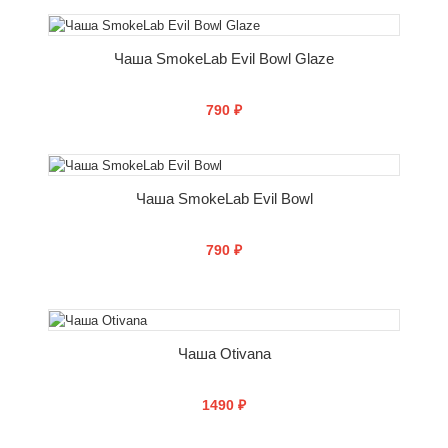
СООБЩИТЬ О ПОСТУПЛЕНИИ
Чаша SmokeLab Evil Bowl Glaze
790 ₽
СООБЩИТЬ О ПОСТУПЛЕНИИ
Чаша SmokeLab Evil Bowl
790 ₽
СООБЩИТЬ О ПОСТУПЛЕНИИ
Чаша Otivana
1490 ₽