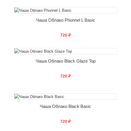
СООБЩИТЬ О ПОСТУПЛЕНИИ
Чаша Облако Phunnel L Basic
720 ₽
СООБЩИТЬ О ПОСТУПЛЕНИИ
Чаша Облако Black Glaze Top
720 ₽
СООБЩИТЬ О ПОСТУПЛЕНИИ
Чаша Облако Black Basic
720 ₽