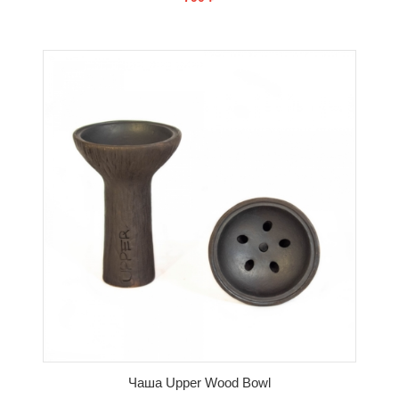
СООБЩИТЬ О ПОСТУПЛЕНИИ
Чаша Upper Wood Bowl