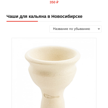
350 ₽
Чаши для кальяна в Новосибирске
КУПИТЬ