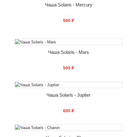
Чаша Solaris - Mercury
500 ₽
СООБЩИТЬ О ПОСТУПЛЕНИИ
Чаша Solaris - Mars
500 ₽
СООБЩИТЬ О ПОСТУПЛЕНИИ
Чаша Solaris - Jupiter
600 ₽
СООБЩИТЬ О ПОСТУПЛЕНИИ