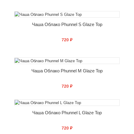
СООБЩИТЬ О ПОСТУПЛЕНИИ
Чаша Облако Phunnel S Glaze Top
720 ₽
СООБЩИТЬ О ПОСТУПЛЕНИИ
Чаша Облако Phunnel M Glaze Top
720 ₽
СООБЩИТЬ О ПОСТУПЛЕНИИ
Чаша Облако Phunnel L Glaze Top
720 ₽