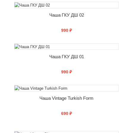
СООБЩИТЬ О ПОСТУПЛЕНИИ
Чаша ГКУ ДШ 02
990 ₽
СООБЩИТЬ О ПОСТУПЛЕНИИ
Чаша ГКУ ДШ 01
990 ₽
СООБЩИТЬ О ПОСТУПЛЕНИИ
Чаша Vintage Turkish Form
690 ₽
СООБЩИТЬ О ПОСТУПЛЕНИИ