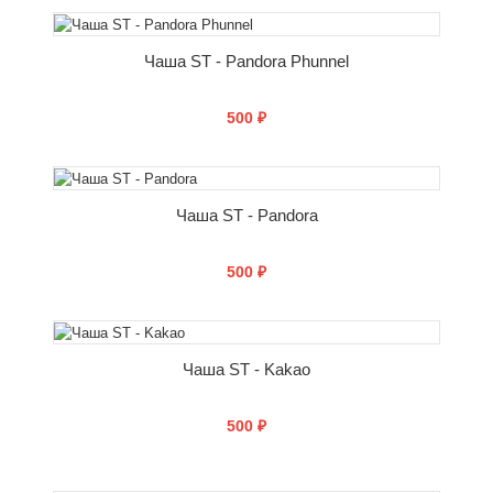
СООБЩИТЬ О ПОСТУПЛЕНИИ
Чаша ST - Pandora Phunnel
500 ₽
СООБЩИТЬ О ПОСТУПЛЕНИИ
Чаша ST - Pandora
500 ₽
СООБЩИТЬ О ПОСТУПЛЕНИИ
Чаша ST - Kakao
500 ₽
СООБЩИТЬ О ПОСТУПЛЕНИИ