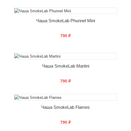
СООБЩИТЬ О ПОСТУПЛЕНИИ
Чаша SmokeLab Phunnel Mini
790 ₽
СООБЩИТЬ О ПОСТУПЛЕНИИ
Чаша SmokeLab Martini
790 ₽
СООБЩИТЬ О ПОСТУПЛЕНИИ
Чаша SmokeLab Flames
790 ₽