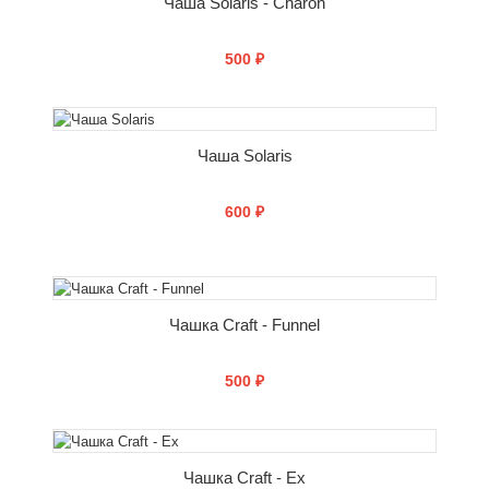
Чаша Solaris - Charon
500 ₽
СООБЩИТЬ О ПОСТУПЛЕНИИ
Чаша Solaris
600 ₽
СООБЩИТЬ О ПОСТУПЛЕНИИ
Чашка Craft - Funnel
500 ₽
СООБЩИТЬ О ПОСТУПЛЕНИИ
Чашка Craft - Ex