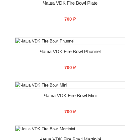
Чаша VDK Fire Bowl Plate
700 ₽
СООБЩИТЬ О ПОСТУПЛЕНИИ
Чаша VDK Fire Bowl Phunnel
700 ₽
СООБЩИТЬ О ПОСТУПЛЕНИИ
Чаша VDK Fire Bowl Mini
700 ₽
СООБЩИТЬ О ПОСТУПЛЕНИИ
Чаша VDK Fire Bowl Martinini