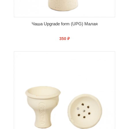
Чаша Upgrade form (UPG) Малая
350 ₽
КУПИТЬ