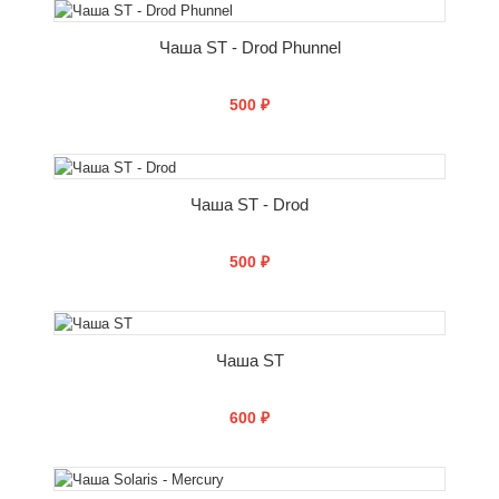
Чаша ST - Drod Phunnel
500 ₽
СООБЩИТЬ О ПОСТУПЛЕНИИ
Чаша ST - Drod
500 ₽
СООБЩИТЬ О ПОСТУПЛЕНИИ
Чаша ST
600 ₽
СООБЩИТЬ О ПОСТУПЛЕНИИ