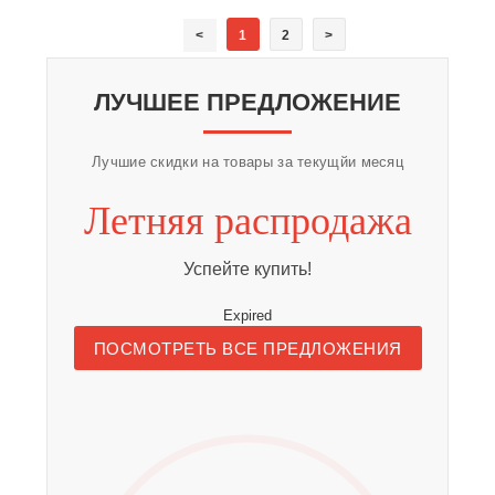
<
1
2
>
ЛУЧШЕЕ ПРЕДЛОЖЕНИЕ
Лучшие скидки на товары за текущйи месяц
Летняя распродажа
Успейте купить!
Expired
ПОСМОТРЕТЬ ВСЕ ПРЕДЛОЖЕНИЯ