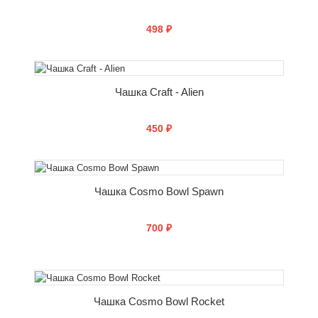
498 ₽
СООБЩИТЬ О ПОСТУПЛЕНИИ
Чашка Craft - Alien
450 ₽
СООБЩИТЬ О ПОСТУПЛЕНИИ
Чашка Cosmo Bowl Spawn
700 ₽
СООБЩИТЬ О ПОСТУПЛЕНИИ
Чашка Cosmo Bowl Rocket