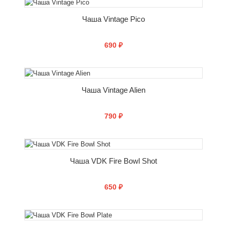
Чаша Vintage Pico
690 ₽
СООБЩИТЬ О ПОСТУПЛЕНИИ
Чаша Vintage Alien
790 ₽
СООБЩИТЬ О ПОСТУПЛЕНИИ
Чаша VDK Fire Bowl Shot
650 ₽
СООБЩИТЬ О ПОСТУПЛЕНИИ