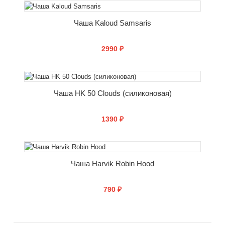
СООБЩИТЬ О ПОСТУПЛЕНИИ
Чаша Kaloud Samsaris
2990 ₽
СООБЩИТЬ О ПОСТУПЛЕНИИ
Чаша HK 50 Clouds (силиконовая)
1390 ₽
СООБЩИТЬ О ПОСТУПЛЕНИИ
Чаша Harvik Robin Hood
790 ₽
СООБЩИТЬ О ПОСТУПЛЕНИИ