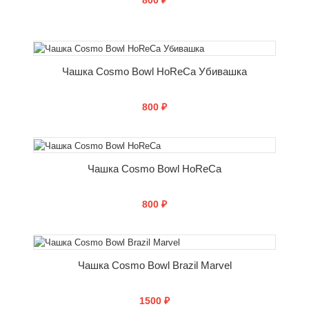
800 ₽
СООБЩИТЬ О ПОСТУПЛЕНИИ
Чашка Cosmo Bowl HoReCa Убивашка
800 ₽
СООБЩИТЬ О ПОСТУПЛЕНИИ
Чашка Cosmo Bowl HoReCa
800 ₽
СООБЩИТЬ О ПОСТУПЛЕНИИ
Чашка Cosmo Bowl Brazil Marvel
1500 ₽