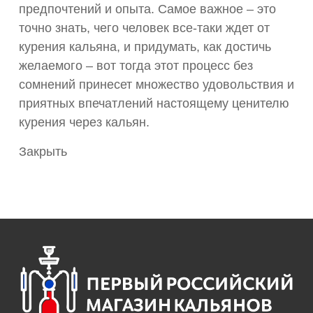
предпочтений и опыта. Самое важное – это
точно знать, чего человек все-таки ждет от
курения кальяна, и придумать, как достичь
желаемого – вот тогда этот процесс без
сомнений принесет множество удовольствия и
приятных впечатлений настоящему ценителю
курения через кальян.
Закрыть