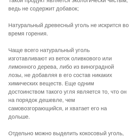
Такой продукт является экологически чистым,
ведь не содержит добавок;
Натуральный древесный уголь не искрится во
время горения.
Чаще всего натуральный уголь
изготавливают из веток оливкового или
лимонного дерева, либо из виноградной
лозы, не добавляя в его состав никаких
химических веществ. Еще одним
достоинством такого угля является то, что он
на порядок дешевле, чем
самовозгорающийся, и хватает его на
дольше.
Отдельно можно выделить кокосовый уголь,