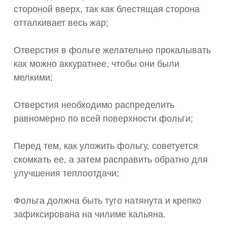
стороной вверх, так как блестящая сторона
отталкивает весь жар;
Отверстия в фольге желательно прокалывать
как можно аккуратнее, чтобы они были
мелкими;
Отверстия необходимо распределить
равномерно по всей поверхности фольги;
Перед тем, как уложить фольгу, советуется
скомкать ее, а затем расправить обратно для
улучшения теплоотдачи;
Фольга должна быть туго натянута и крепко
зафиксирована на чилиме кальяна.