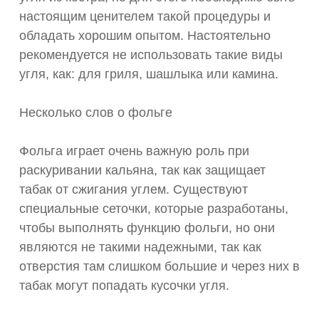
настоящим ценителем такой процедуры и
обладать хорошим опытом. Настоятельно
рекомендуется не использовать такие виды
угля, как: для гриля, шашлыка или камина.
Несколько слов о фольге
Фольга играет очень важную роль при
раскуривании кальяна, так как защищает
табак от сжигания углем. Существуют
специальные сеточки, которые разработаны,
чтобы выполнять функцию фольги, но они
являются не такими надежными, так как
отверстия там слишком большие и через них в
табак могут попадать кусочки угля.