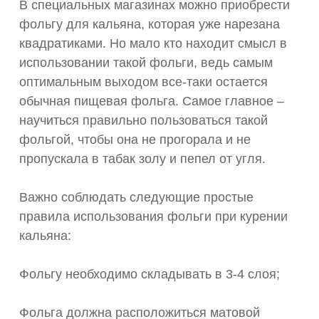
В специальных магазинах можно приобрести
фольгу для кальяна, которая уже нарезана
квадратиками. Но мало кто находит смысл в
использовании такой фольги, ведь самым
оптимальным выходом все-таки остается
обычная пищевая фольга. Самое главное –
научиться правильно пользоваться такой
фольгой, чтобы она не прогорала и не
пропускала в табак золу и пепел от угля.
Важно соблюдать следующие простые
правила использования фольги при курении
кальяна:
Фольгу необходимо складывать в 3-4 слоя;
Фольга должна расположиться матовой