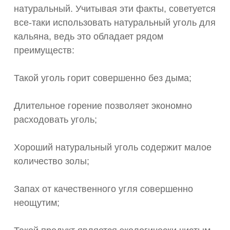
натуральный. Учитывая эти факты, советуется
все-таки использовать натуральный уголь для
кальяна, ведь это обладает рядом
преимуществ:
Такой уголь горит совершенно без дыма;
Длительное горение позволяет экономно
расходовать уголь;
Хороший натуральный уголь содержит малое
количество золы;
Запах от качественного угля совершенно
неощутим;