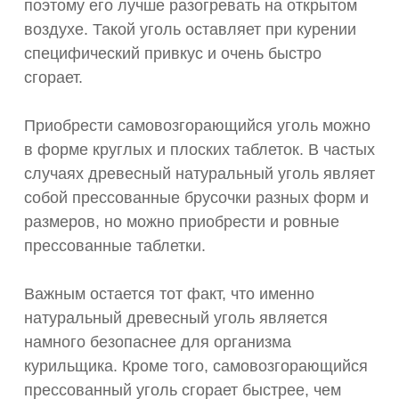
поэтому его лучше разогревать на открытом
воздухе. Такой уголь оставляет при курении
специфический привкус и очень быстро
сгорает.
Приобрести самовозгорающийся уголь можно
в форме круглых и плоских таблеток. В частых
случаях древесный натуральный уголь являет
собой прессованные брусочки разных форм и
размеров, но можно приобрести и ровные
прессованные таблетки.
Важным остается тот факт, что именно
натуральный древесный уголь является
намного безопаснее для организма
курильщика. Кроме того, самовозгорающийся
прессованный уголь сгорает быстрее, чем