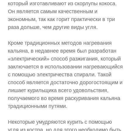
который изготавливают из скорлупы кокоса.
Он является самым качественным и
экономным, так как горит практически в три
раза дольше, чем другие виды угля.
Кроме традиционных методов нагревания
кальяна, в недавнее время был разработан
«электрический» способ разжигания, который
заключается в использовании нагревающийся
с помощью электричества спирали. Такой
способ является достаточно дорогостоящим и
лишает курильщика всего удовольствия,
получаемого во время раскуривания кальяна
традиционными путями.
Некоторые умудряются курить с помощью
угля из костра, но для этого необходимо быть