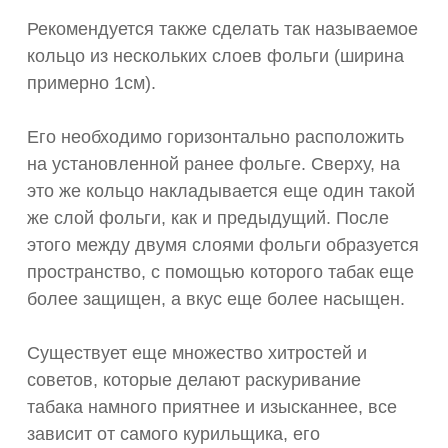
Рекомендуется также сделать так называемое
кольцо из нескольких слоев фольги (ширина
примерно 1см).
Его необходимо горизонтально расположить
на установленной ранее фольге. Сверху, на
это же кольцо накладывается еще один такой
же слой фольги, как и предыдущий. После
этого между двумя слоями фольги образуется
пространство, с помощью которого табак еще
более защищен, а вкус еще более насыщен.
Существует еще множество хитростей и
советов, которые делают раскуривание
табака намного приятнее и изысканнее, все
зависит от самого курильщика, его