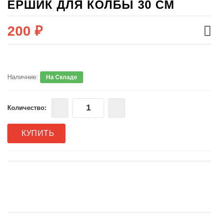
ЁРШИК ДЛЯ КОЛБЫ 30 СМ
200 ₽
Наличние:
На Складе
Количество:
КУПИТЬ